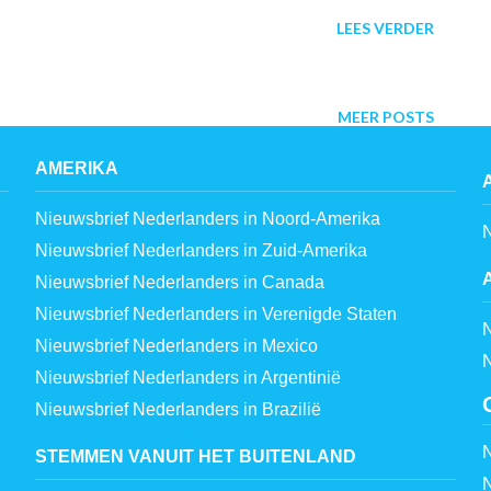
LEES VERDER
MEER POSTS
AMERIKA
Nieuwsbrief Nederlanders in Noord-Amerika
N
Nieuwsbrief Nederlanders in Zuid-Amerika
Nieuwsbrief Nederlanders in Canada
Nieuwsbrief Nederlanders in Verenigde Staten
N
Nieuwsbrief Nederlanders in Mexico
N
Nieuwsbrief Nederlanders in Argentinië
Nieuwsbrief Nederlanders in Brazilië
N
STEMMEN VANUIT HET BUITENLAND
N