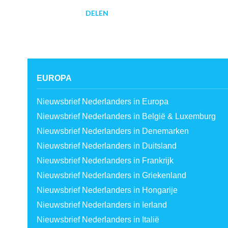
DELEN
EUROPA
Nieuwsbrief Nederlanders in Europa
Nieuwsbrief Nederlanders in België & Luxemburg
Nieuwsbrief Nederlanders in Denemarken
Nieuwsbrief Nederlanders in Duitsland
Nieuwsbrief Nederlanders in Frankrijk
Nieuwsbrief Nederlanders in Griekenland
Nieuwsbrief Nederlanders in Hongarije
Nieuwsbrief Nederlanders in Ierland
Nieuwsbrief Nederlanders in Italië