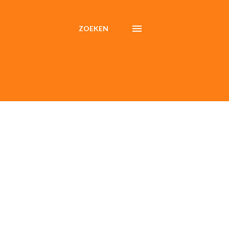
ZOEKEN