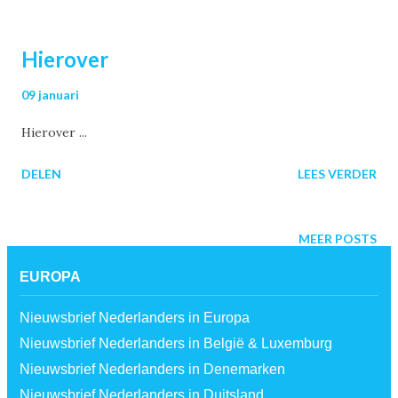
Hierover
09 januari
Hierover ...
DELEN
LEES VERDER
MEER POSTS
EUROPA
Nieuwsbrief Nederlanders in Europa
Nieuwsbrief Nederlanders in België & Luxemburg
Nieuwsbrief Nederlanders in Denemarken
Nieuwsbrief Nederlanders in Duitsland