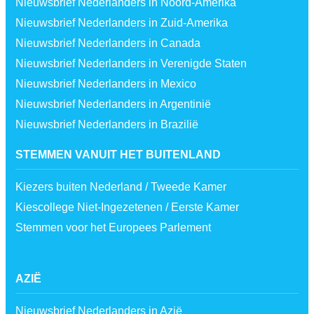
Nieuwsbrief Nederlanders in Noord-Amerika
Nieuwsbrief Nederlanders in Zuid-Amerika
Nieuwsbrief Nederlanders in Canada
Nieuwsbrief Nederlanders in Verenigde Staten
Nieuwsbrief Nederlanders in Mexico
Nieuwsbrief Nederlanders in Argentinië
Nieuwsbrief Nederlanders in Brazilië
STEMMEN VANUIT HET BUITENLAND
Kiezers buiten Nederland / Tweede Kamer
Kiescollege Niet-Ingezetenen / Eerste Kamer
Stemmen voor het Europees Parlement
AZIË
Nieuwsbrief Nederlanders in Azië