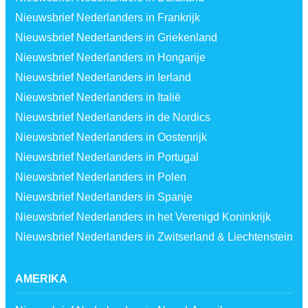
Nieuwsbrief Nederlanders in Frankrijk
Nieuwsbrief Nederlanders in Griekenland
Nieuwsbrief Nederlanders in Hongarije
Nieuwsbrief Nederlanders in Ierland
Nieuwsbrief Nederlanders in Italië
Nieuwsbrief Nederlanders in de Nordics
Nieuwsbrief Nederlanders in Oostenrijk
Nieuwsbrief Nederlanders in Portugal
Nieuwsbrief Nederlanders in Polen
Nieuwsbrief Nederlanders in Spanje
Nieuwsbrief Nederlanders in het Verenigd Koninkrijk
Nieuwsbrief Nederlanders in Zwitserland & Liechtenstein
AMERIKA