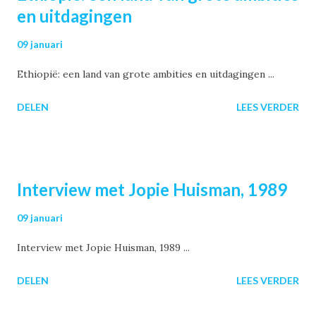
en uitdagingen
09 januari
Ethiopië: een land van grote ambities en uitdagingen ...
DELEN
LEES VERDER
Interview met Jopie Huisman, 1989
09 januari
Interview met Jopie Huisman, 1989 ...
DELEN
LEES VERDER